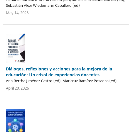
Sebastián Alexi Wiedemann Caballero (ed)
May 14, 2026
Diálogos, reflexiones y acciones para la mejora de la
educación: Un crisol de experiencias docentes
Ana Bertha Jiménez Castro (ed), Maricruz Ramírez Posadas (ed)
April 20, 2026