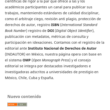
científicas de rigor a la par que ofrece a las y los
académicos participantes un canal para publicar sus
trabajos, manteniendo estándares de calidad disciplinar,
como el arbitraje ciego, revisión anti plagio, protección de
derechos de autor, registro
ISBN
(
International Standard
Book Number
) registro de
DOI
(
Digital Object Identifier
),
publicación con metadatos, métricas de consulta y
participación en idexaciones. Contamos con el registro de la
editorial ante
Instituto Nacional de Derechos de Autor
(INDAUTOR) en México, nuestra página opera con base en
el sistema
OMP
(
Open Monograph Press
) y el consejo
editorial se integra por destacados investigadores e
investigadoras adscritos a universidades de prestigio en
México, Chile, Cuba y España.
Nuevo contenido