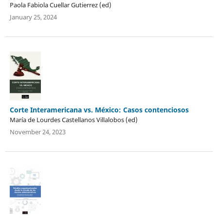
Paola Fabiola Cuellar Gutierrez (ed)
January 25, 2024
Corte Interamericana vs. México: Casos contenciosos
María de Lourdes Castellanos Villalobos (ed)
November 24, 2023