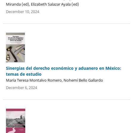
Miranda (ed), Elizabeth Salazar Ayala (ed)
December 10, 2024
Sinergias del derecho económico y aduanero en México:
temas de estudio
María Teresa Montalvo Romero, Nohemí Bello Gallardo
December 6, 2024