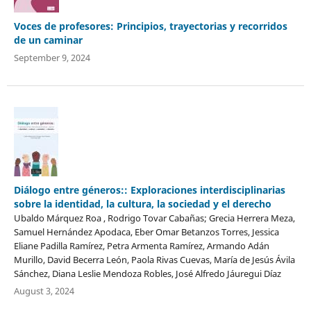
Voces de profesores: Principios, trayectorias y recorridos
de un caminar
September 9, 2024
Diálogo entre géneros:: Exploraciones interdisciplinarias
sobre la identidad, la cultura, la sociedad y el derecho
Ubaldo Márquez Roa , Rodrigo Tovar Cabañas; Grecia Herrera Meza,
Samuel Hernández Apodaca, Eber Omar Betanzos Torres, Jessica
Eliane Padilla Ramírez, Petra Armenta Ramírez, Armando Adán
Murillo, David Becerra León, Paola Rivas Cuevas, María de Jesús Ávila
Sánchez, Diana Leslie Mendoza Robles, José Alfredo Jáuregui Díaz
August 3, 2024