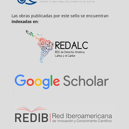
Las obras publicadas por este sello se encuentran
indexadas en
: