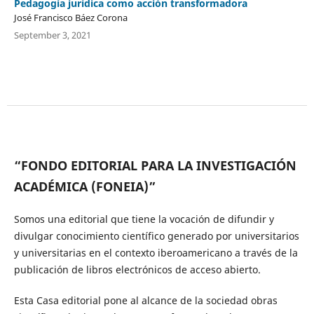
Pedagogía jurídica como acción transformadora
José Francisco Báez Corona
September 3, 2021
“FONDO EDITORIAL PARA LA INVESTIGACIÓN
ACADÉMICA (FONEIA)”
Somos una editorial que tiene la vocación de difundir y
divulgar conocimiento científico generado por universitarios
y universitarias en el contexto iberoamericano a través de la
publicación de libros electrónicos de acceso abierto.
Esta Casa editorial pone al alcance de la sociedad obras