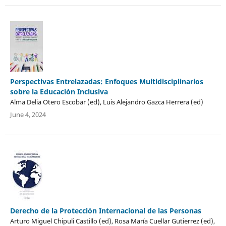
Perspectivas Entrelazadas: Enfoques Multidisciplinarios
sobre la Educación Inclusiva
Alma Delia Otero Escobar (ed), Luis Alejandro Gazca Herrera (ed)
June 4, 2024
Derecho de la Protección Internacional de las Personas
Arturo Miguel Chipuli Castillo (ed), Rosa María Cuellar Gutierrez (ed),