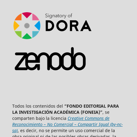
Todos los contenidos del
“FONDO EDITORIAL PARA
LA INVESTIGACIÓN ACADÉMICA (FONEIA)”
, se
comparten bajo la licencia
Creative Commons de
Reconocimiento – No Comercial – Compartir Igual (by-nc-
sa)
, es decir, no se permite un uso comercial de la
obra original ni de las posibles obras derivadas, la