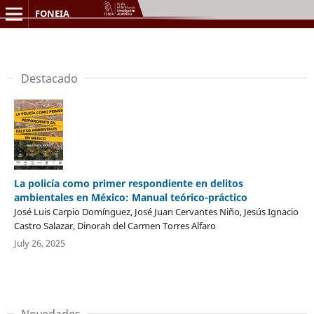
FONEIA
Destacado
La policía como primer respondiente en delitos
ambientales en México: Manual teórico-práctico
José Luis Carpio Domínguez, José Juan Cervantes Niño, Jesús Ignacio
Castro Salazar, Dinorah del Carmen Torres Alfaro
July 26, 2025
Novedades