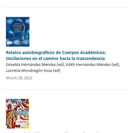
Relatos autobiográficos de Cuerpos Académicos:
Oscilaciones en el camino hacia la trascendencia
Griselda Hérnández Méndez (ed), Edith Hernández Méndez (ed),
Lucrecia Mondragón Sosa (ed)
March 28, 2022