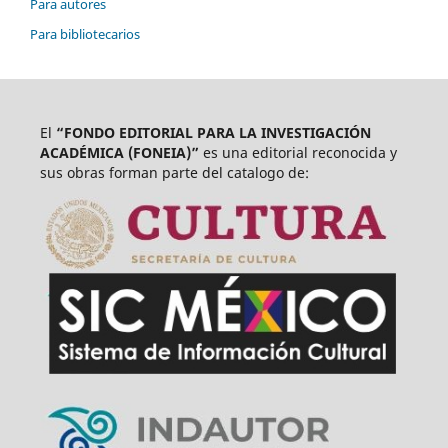
Para autores
Para bibliotecarios
El
“FONDO EDITORIAL PARA LA INVESTIGACIÓN
ACADÉMICA (FONEIA)”
es una editorial reconocida y
sus obras forman parte del catalogo de: