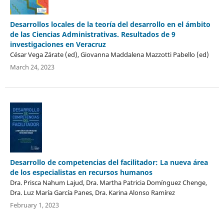
Desarrollos locales de la teoría del desarrollo en el ámbito
de las Ciencias Administrativas. Resultados de 9
investigaciones en Veracruz
César Vega Zárate (ed), Giovanna Maddalena Mazzotti Pabello (ed)
March 24, 2023
Desarrollo de competencias del facilitador: La nueva área
de los especialistas en recursos humanos
Dra. Prisca Nahum Lajud, Dra. Martha Patricia Domínguez Chenge,
Dra. Luz María García Panes, Dra. Karina Alonso Ramírez
February 1, 2023