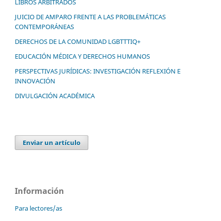
LIBROS ARBITRADOS
JUICIO DE AMPARO FRENTE A LAS PROBLEMÁTICAS
CONTEMPORÁNEAS
DERECHOS DE LA COMUNIDAD LGBTTTIQ+
EDUCACIÓN MÉDICA Y DERECHOS HUMANOS
PERSPECTIVAS JURÍDICAS: INVESTIGACIÓN REFLEXIÓN E
INNOVACIÓN
DIVULGACIÓN ACADÉMICA
Enviar un artículo
Información
Para lectores/as