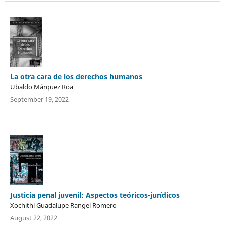
La otra cara de los derechos humanos
Ubaldo Márquez Roa
September 19, 2022
Justicia penal juvenil: Aspectos teóricos-jurídicos
Xochithl Guadalupe Rangel Romero
August 22, 2022