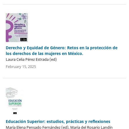
Derecho y Equidad de Género: Retos en la protección de
los derechos de las mujeres en México.
Laura Celia Pérez Estrada (ed)
February 15, 2025
Educación Superior: estudios, prácticas y reflexiones
María Elena Pensado Fernández (ed), María del Rosario Landín