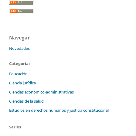
Navegar
Novedades
Categorías
Educación
Ciencia jurídica
Ciencias económico-administrativas
Ciencias de la salud
Estudios en derechos humanos y justicia constitucional
Series