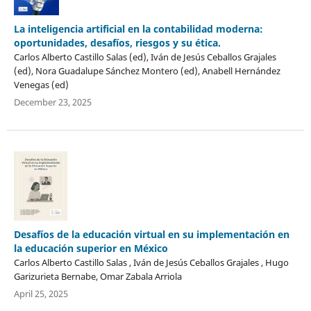
La inteligencia artificial en la contabilidad moderna:
oportunidades, desafíos, riesgos y su ética.
Carlos Alberto Castillo Salas (ed), Iván de Jesús Ceballos Grajales
(ed), Nora Guadalupe Sánchez Montero (ed), Anabell Hernández
Venegas (ed)
December 23, 2025
Desafíos de la educación virtual en su implementación en
la educación superior en México
Carlos Alberto Castillo Salas , Iván de Jesús Ceballos Grajales , Hugo
Garizurieta Bernabe, Omar Zabala Arriola
April 25, 2025