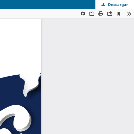
Descargar