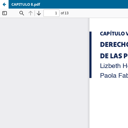
CAPITULO 8.pdf