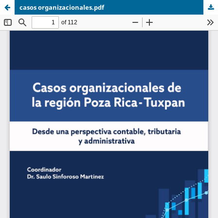
casos organizacionales.pdf