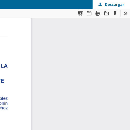
Descargar