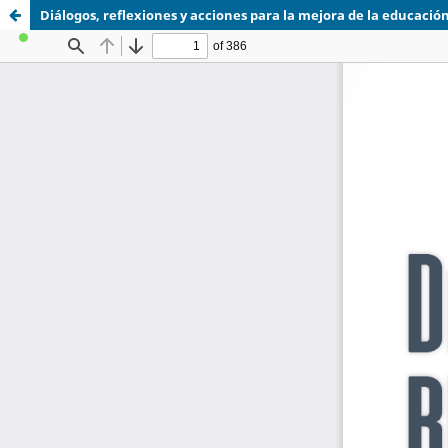
Diálogos, reflexiones y acciones para la mejora de la educació