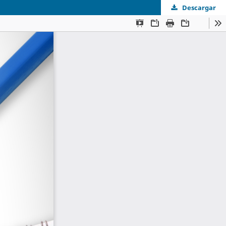
Descargar