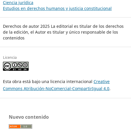
Ciencia jurídica
Estudios en derechos humanos y justicia constitucional
Derechos de autor 2025 La editorial es titular de los derechos
de la edición, el Autor es titular y único responsable de los
contenidos
Licencia
Esta obra está bajo una licencia internacional
Creative
Commons Atribución-NoComercial-CompartirIgual 4.0
.
Nuevo contenido