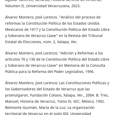
Volumen II, Universidad Veracruzana, 2023.
Álvarez Montero, José Lorenzo. "Análisis del proceso de
reformas la Constitución Política de los Estados Unidos
Mexicanos de 1917 y la Constitución Política del Estado Libre
y Soberano de Veracruz-Llave" en la Revista del Tribunal
Estatal de Elecciones, núm. 2, Xalapa, Ver.
Álvarez Montero, José Lorenzo; “Adición y Reformas a los
artículos 70 y 130 de la Constitución Política del Estado Libre
y Soberano de Veracruz-Llave” en Memoria de la Consulta
Pública para la Reforma del Poder Legislativo, 1996.
Álvarez Montero, José Lorenzo; Las Constituciones Políticas y
los Gobernadores del Estado de Veracruz que las
promulgaron, Fundación Colosio, Xalapa, Ver., 2004. B. Tres,
Manuel; Historia de Veracruz, Tomo IV, SEC, México, 1992.
Belmonte Guzmán, María de la Luz; La organización
territorial de Veracruz en el siglo XIX, Universidad