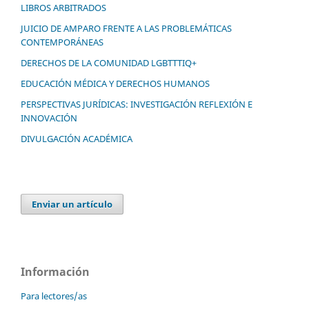
LIBROS ARBITRADOS
JUICIO DE AMPARO FRENTE A LAS PROBLEMÁTICAS
CONTEMPORÁNEAS
DERECHOS DE LA COMUNIDAD LGBTTTIQ+
EDUCACIÓN MÉDICA Y DERECHOS HUMANOS
PERSPECTIVAS JURÍDICAS: INVESTIGACIÓN REFLEXIÓN E
INNOVACIÓN
DIVULGACIÓN ACADÉMICA
Enviar un artículo
Información
Para lectores/as