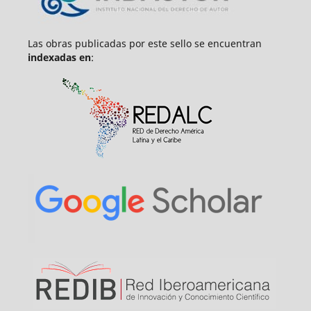
Las obras publicadas por este sello se encuentran
indexadas en
: