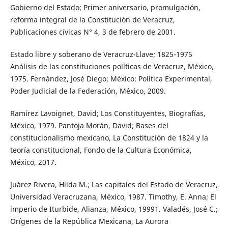
Gobierno del Estado; Primer aniversario, promulgación,
reforma integral de la Constitución de Veracruz,
Publicaciones cívicas N° 4, 3 de febrero de 2001.
Estado libre y soberano de Veracruz-Llave; 1825-1975
Análisis de las constituciones políticas de Veracruz, México,
1975. Fernández, José Diego; México: Política Experimental,
Poder Judicial de la Federación, México, 2009.
Ramírez Lavoignet, David; Los Constituyentes, Biografías,
México, 1979. Pantoja Morán, David; Bases del
constitucionalismo mexicano, La Constitución de 1824 y la
teoría constitucional, Fondo de la Cultura Económica,
México, 2017.
Juárez Rivera, Hilda M.; Las capitales del Estado de Veracruz,
Universidad Veracruzana, México, 1987. Timothy, E. Anna; El
imperio de Iturbide, Alianza, México, 19991. Valadés, José C.;
Orígenes de la República Mexicana, La Aurora