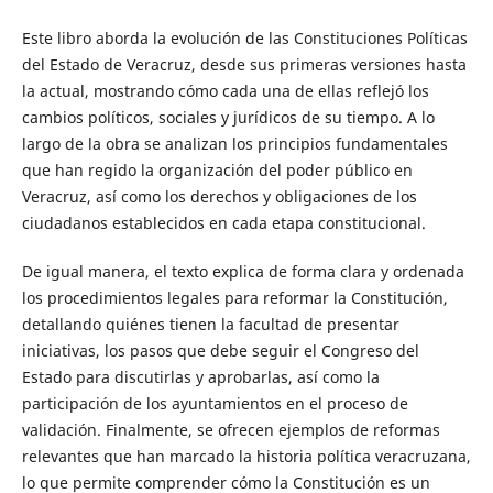
Este libro aborda la evolución de las Constituciones Políticas
del Estado de Veracruz, desde sus primeras versiones hasta
la actual, mostrando cómo cada una de ellas reflejó los
cambios políticos, sociales y jurídicos de su tiempo. A lo
largo de la obra se analizan los principios fundamentales
que han regido la organización del poder público en
Veracruz, así como los derechos y obligaciones de los
ciudadanos establecidos en cada etapa constitucional.
De igual manera, el texto explica de forma clara y ordenada
los procedimientos legales para reformar la Constitución,
detallando quiénes tienen la facultad de presentar
iniciativas, los pasos que debe seguir el Congreso del
Estado para discutirlas y aprobarlas, así como la
participación de los ayuntamientos en el proceso de
validación. Finalmente, se ofrecen ejemplos de reformas
relevantes que han marcado la historia política veracruzana,
lo que permite comprender cómo la Constitución es un