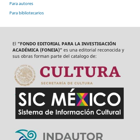
Para autores
Para bibliotecarios
El
“FONDO EDITORIAL PARA LA INVESTIGACIÓN
ACADÉMICA (FONEIA)”
es una editorial reconocida y
sus obras forman parte del catalogo de: