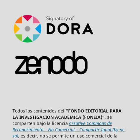
Todos los contenidos del
“FONDO EDITORIAL PARA
LA INVESTIGACIÓN ACADÉMICA (FONEIA)”
, se
comparten bajo la licencia
Creative Commons de
Reconocimiento – No Comercial – Compartir Igual (by-nc-
sa)
, es decir, no se permite un uso comercial de la