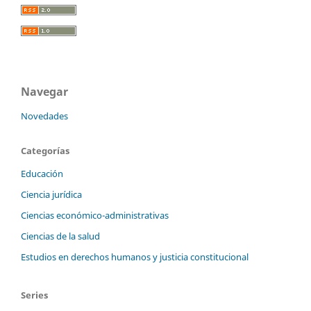
Navegar
Novedades
Categorías
Educación
Ciencia jurídica
Ciencias económico-administrativas
Ciencias de la salud
Estudios en derechos humanos y justicia constitucional
Series