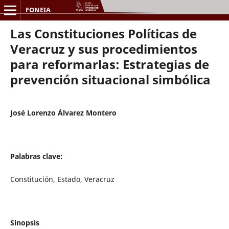
FONEIA
Las Constituciones Políticas de
Veracruz y sus procedimientos
para reformarlas: Estrategias de
prevención situacional simbólica
José Lorenzo Álvarez Montero
Palabras clave:
Constitución, Estado, Veracruz
Sinopsis