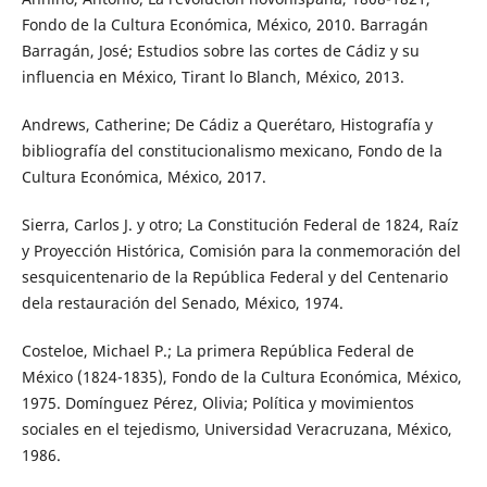
Fondo de la Cultura Económica, México, 2010. Barragán
Barragán, José; Estudios sobre las cortes de Cádiz y su
influencia en México, Tirant lo Blanch, México, 2013.
Andrews, Catherine; De Cádiz a Querétaro, Histografía y
bibliografía del constitucionalismo mexicano, Fondo de la
Cultura Económica, México, 2017.
Sierra, Carlos J. y otro; La Constitución Federal de 1824, Raíz
y Proyección Histórica, Comisión para la conmemoración del
sesquicentenario de la República Federal y del Centenario
dela restauración del Senado, México, 1974.
Costeloe, Michael P.; La primera República Federal de
México (1824-1835), Fondo de la Cultura Económica, México,
1975. Domínguez Pérez, Olivia; Política y movimientos
sociales en el tejedismo, Universidad Veracruzana, México,
1986.