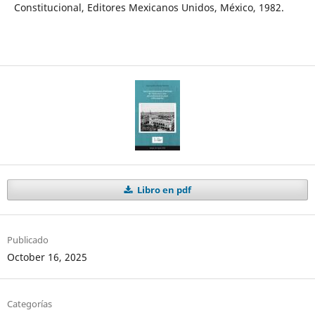
Constitucional, Editores Mexicanos Unidos, México, 1982.
Libro en pdf
Publicado
October 16, 2025
Categorías