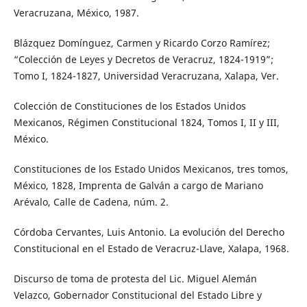
Veracruzana, México, 1987.
Blázquez Domínguez, Carmen y Ricardo Corzo Ramírez;
“Colección de Leyes y Decretos de Veracruz, 1824-1919”;
Tomo I, 1824-1827, Universidad Veracruzana, Xalapa, Ver.
Colección de Constituciones de los Estados Unidos
Mexicanos, Régimen Constitucional 1824, Tomos I, II y III,
México.
Constituciones de los Estado Unidos Mexicanos, tres tomos,
México, 1828, Imprenta de Galván a cargo de Mariano
Arévalo, Calle de Cadena, núm. 2.
Córdoba Cervantes, Luis Antonio. La evolución del Derecho
Constitucional en el Estado de Veracruz-Llave, Xalapa, 1968.
Discurso de toma de protesta del Lic. Miguel Alemán
Velazco, Gobernador Constitucional del Estado Libre y