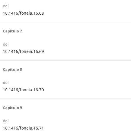
doi
10.1416/foneia.16.68
Capítulo 7
doi
10.1416/foneia.16.69
Capítulo 8
doi
10.1416/foneia.16.70
Capítulo 9
doi
10.1416/foneia.16.71