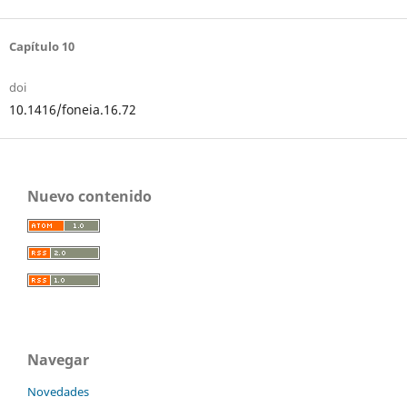
Capítulo 10
doi
10.1416/foneia.16.72
Nuevo contenido
Navegar
Novedades