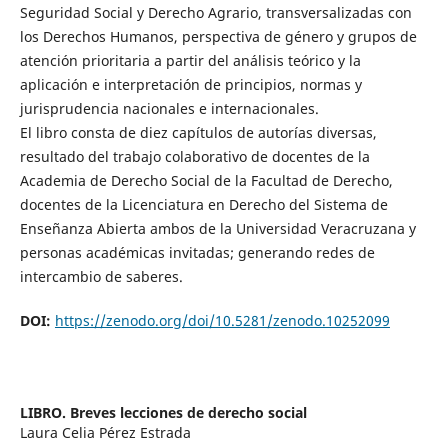
Seguridad Social y Derecho Agrario, transversalizadas con
los Derechos Humanos, perspectiva de género y grupos de
atención prioritaria a partir del análisis teórico y la
aplicación e interpretación de principios, normas y
jurisprudencia nacionales e internacionales.
El libro consta de diez capítulos de autorías diversas,
resultado del trabajo colaborativo de docentes de la
Academia de Derecho Social de la Facultad de Derecho,
docentes de la Licenciatura en Derecho del Sistema de
Enseñanza Abierta ambos de la Universidad Veracruzana y
personas académicas invitadas; generando redes de
intercambio de saberes.
DOI:
https://zenodo.org/doi/10.5281/zenodo.10252099
LIBRO. Breves lecciones de derecho social
Laura Celia Pérez Estrada