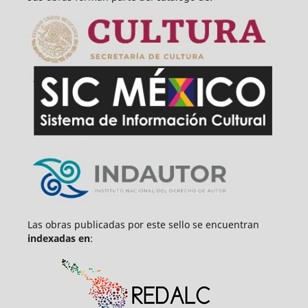
Las obras publicadas por este sello se encuentran
indexadas en
: