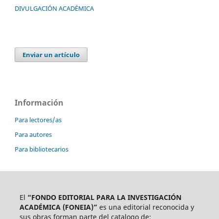
DIVULGACIÓN ACADÉMICA
Enviar un artículo
Información
Para lectores/as
Para autores
Para bibliotecarios
El
“FONDO EDITORIAL PARA LA INVESTIGACIÓN
ACADÉMICA (FONEIA)”
es una editorial reconocida y
sus obras forman parte del catalogo de: