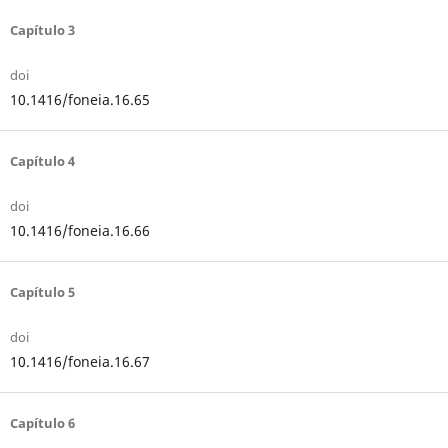
Capítulo 3
doi
10.1416/foneia.16.65
Capítulo 4
doi
10.1416/foneia.16.66
Capítulo 5
doi
10.1416/foneia.16.67
Capítulo 6