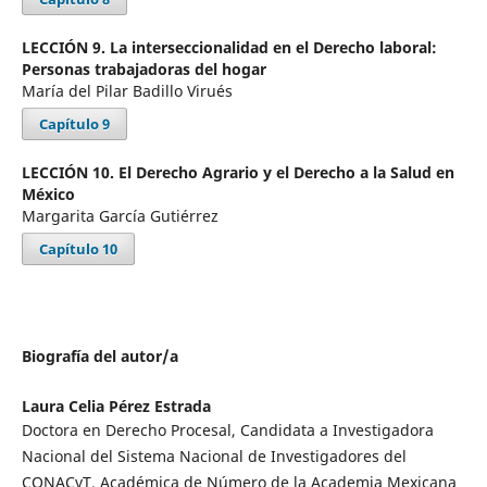
LECCIÓN 9. La interseccionalidad en el Derecho laboral:
Personas trabajadoras del hogar
María del Pilar Badillo Virués
Capítulo 9
LECCIÓN 10. El Derecho Agrario y el Derecho a la Salud en
México
Margarita García Gutiérrez
Capítulo 10
Biografía del autor/a
Laura Celia Pérez Estrada
Doctora en Derecho Procesal, Candidata a Investigadora
Nacional del Sistema Nacional de Investigadores del
CONACyT, Académica de Número de la Academia Mexicana