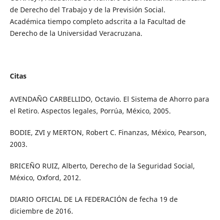
de Derecho del Trabajo y de la Previsión Social.
Académica tiempo completo adscrita a la Facultad de
Derecho de la Universidad Veracruzana.
Citas
AVENDAÑO CARBELLIDO, Octavio. El Sistema de Ahorro para
el Retiro. Aspectos legales, Porrúa, México, 2005.
BODIE, ZVI y MERTON, Robert C. Finanzas, México, Pearson,
2003.
BRICEÑO RUIZ, Alberto, Derecho de la Seguridad Social,
México, Oxford, 2012.
DIARIO OFICIAL DE LA FEDERACIÓN de fecha 19 de
diciembre de 2016.