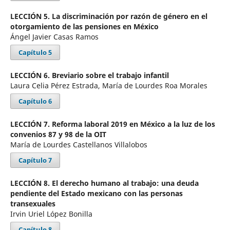
LECCIÓN 5. La discriminación por razón de género en el
otorgamiento de las pensiones en México
Ángel Javier Casas Ramos
Capítulo 5
LECCIÓN 6. Breviario sobre el trabajo infantil
Laura Celia Pérez Estrada, María de Lourdes Roa Morales
Capítulo 6
LECCIÓN 7. Reforma laboral 2019 en México a la luz de los
convenios 87 y 98 de la OIT
María de Lourdes Castellanos Villalobos
Capítulo 7
LECCIÓN 8. El derecho humano al trabajo: una deuda
pendiente del Estado mexicano con las personas
transexuales
Irvin Uriel López Bonilla
Capítulo 8