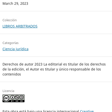
March 29, 2023
Colección
LIBROS ARBITRADOS
Categorías
Ciencia jurídica
Derechos de autor 2023 La editorial es titular de los derechos
de la edición, el Autor es titular y único responsable de los
contenidos
Licencia
Esta obra está bajo una licencia internacional
Creative