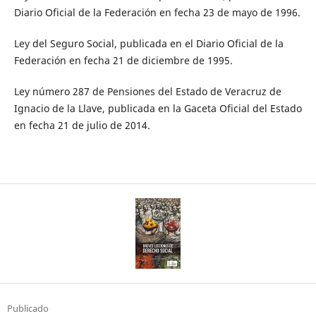
Diario Oficial de la Federación en fecha 23 de mayo de 1996.
Ley del Seguro Social, publicada en el Diario Oficial de la
Federación en fecha 21 de diciembre de 1995.
Ley número 287 de Pensiones del Estado de Veracruz de
Ignacio de la Llave, publicada en la Gaceta Oficial del Estado
en fecha 21 de julio de 2014.
Publicado