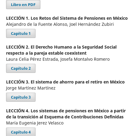
Libro en PDF
LECCIÓN 1. Los Retos del Sistema de Pensiones en México
Alejandro de la Fuente Alonso, Joel Hernández Zubiri
Capítulo 1
LECCIÓN 2. El Derecho Humano a la Seguridad Social
respecto a la pareja estable coexistent
Laura Celia Pérez Estrada, Josefa Montalvo Romero
Capítulo 2
LECCIÓN 3. El sistema de ahorro para el retiro en México
Jorge Martínez Martínez
Capítulo 3
LECCIÓN 4. Los sistemas de pensiones en México a partir
de la transición al Esquema de Contribuciones Definidas
María Eugenia Jerez Velasco
Capítulo 4