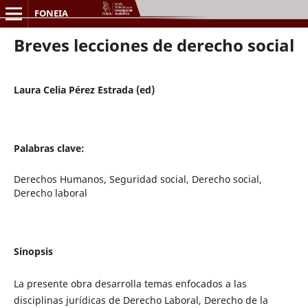
FONEIA
Breves lecciones de derecho social
Laura Celia Pérez Estrada (ed)
Palabras clave:
Derechos Humanos, Seguridad social, Derecho social,
Derecho laboral
Sinopsis
La presente obra desarrolla temas enfocados a las
disciplinas jurídicas de Derecho Laboral, Derecho de la