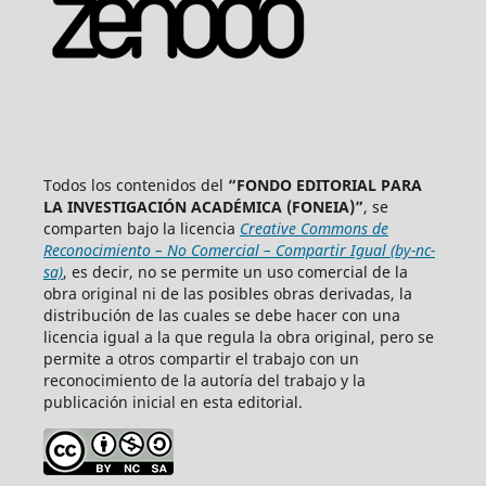
Todos los contenidos del
“FONDO EDITORIAL PARA
LA INVESTIGACIÓN ACADÉMICA (FONEIA)”
, se
comparten bajo la licencia
Creative Commons de
Reconocimiento – No Comercial – Compartir Igual (by-nc-
sa)
, es decir, no se permite un uso comercial de la
obra original ni de las posibles obras derivadas, la
distribución de las cuales se debe hacer con una
licencia igual a la que regula la obra original, pero se
permite a otros compartir el trabajo con un
reconocimiento de la autoría del trabajo y la
publicación inicial en esta editorial.