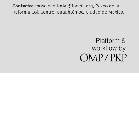
Contacto
: consejoeditorial@foneia.org, Paseo de la
Reforma Col. Centro, Cuauhtémoc, Ciudad de México.