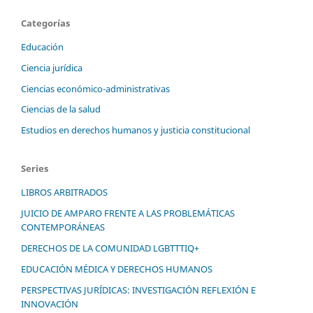
Categorías
Educación
Ciencia jurídica
Ciencias económico-administrativas
Ciencias de la salud
Estudios en derechos humanos y justicia constitucional
Series
LIBROS ARBITRADOS
JUICIO DE AMPARO FRENTE A LAS PROBLEMÁTICAS
CONTEMPORÁNEAS
DERECHOS DE LA COMUNIDAD LGBTTTIQ+
EDUCACIÓN MÉDICA Y DERECHOS HUMANOS
PERSPECTIVAS JURÍDICAS: INVESTIGACIÓN REFLEXIÓN E
INNOVACIÓN