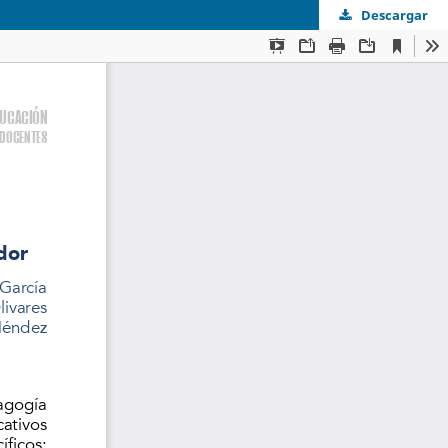
Descargar