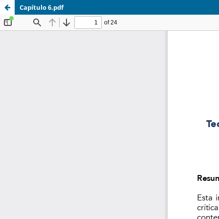
Capítulo 6.pdf